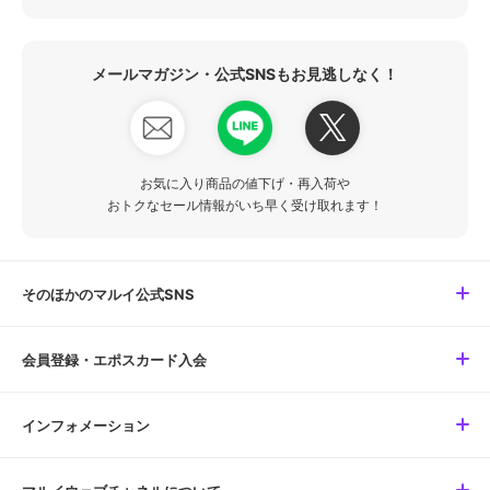
メールマガジン・公式SNSもお見逃しなく！
お気に入り商品の値下げ・再入荷や
おトクなセール情報がいち早く受け取れます！
そのほかのマルイ公式SNS
会員登録・エポスカード入会
インフォメーション