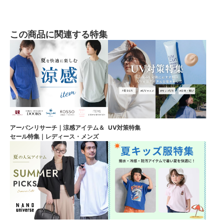
この商品に関連する特集
アーバンリサーチ｜涼感アイテム＆
UV対策特集
セール特集｜レディース・メンズ