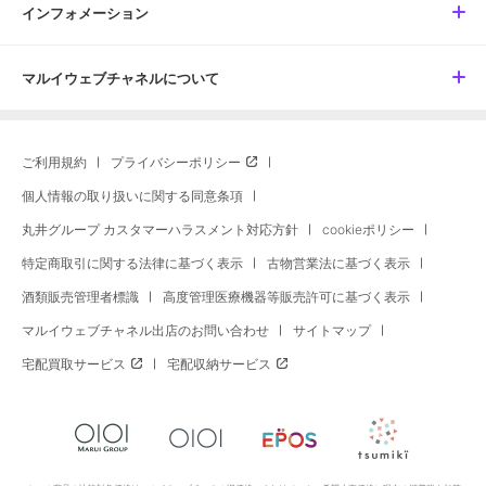
インフォメーション
マルイウェブチャネルについて
ご利用規約
プライバシーポリシー
個人情報の取り扱いに関する同意条項
丸井グループ カスタマーハラスメント対応方針
cookieポリシー
特定商取引に関する法律に基づく表示
古物営業法に基づく表示
酒類販売管理者標識
高度管理医療機器等販売許可に基づく表示
マルイウェブチャネル出店のお問い合わせ
サイトマップ
宅配買取サービス
宅配収納サービス