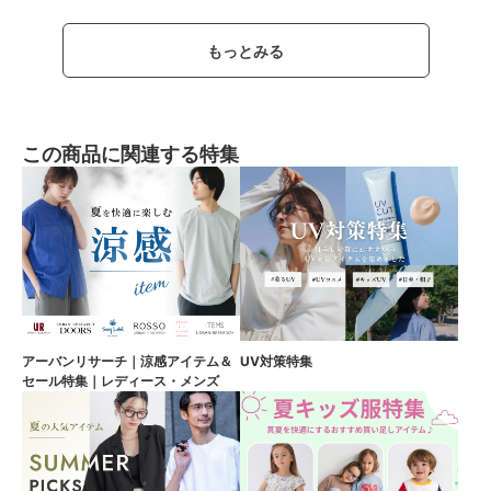
もっとみる
この商品に関連する特集
アーバンリサーチ｜涼感アイテム＆
UV対策特集
セール特集｜レディース・メンズ