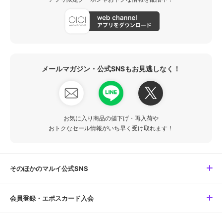
メールマガジン・公式SNSもお見逃しなく！
お気に入り商品の値下げ・再入荷や
おトクなセール情報がいち早く受け取れます！
そのほかのマルイ公式SNS
会員登録・エポスカード入会