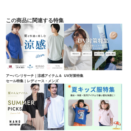
この商品に関連する特集
アーバンリサーチ｜涼感アイテム＆
UV対策特集
セール特集｜レディース・メンズ