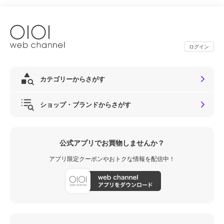
ログイン
カテゴリーからさがす
ショップ・ブランドからさがす
公式アプリでお買物しませんか？
アプリ限定クーポンやおトクな情報を配信中！