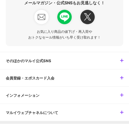
メールマガジン・公式SNSもお見逃しなく！
お気に入り商品の値下げ・再入荷や
おトクなセール情報がいち早く受け取れます！
そのほかのマルイ公式SNS
会員登録・エポスカード入会
インフォメーション
マルイウェブチャネルについて