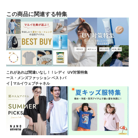
この商品に関連する特集
これがあれば間違いなし！！レディ
UV対策特集
ース・メンズファッション ベストバ
イ | マルイウェブチャネル