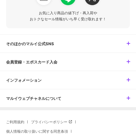
お気に入り商品の値下げ・再入荷や
おトクなセール情報がいち早く受け取れます！
そのほかのマルイ公式SNS
会員登録・エポスカード入会
インフォメーション
マルイウェブチャネルについて
ご利用規約
プライバシーポリシー
個人情報の取り扱いに関する同意条項