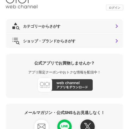
ログイン
カテゴリーからさがす
ショップ・ブランドからさがす
公式アプリでお買物しませんか？
アプリ限定クーポンやおトクな情報を配信中！
メールマガジン・公式SNSもお見逃しなく！