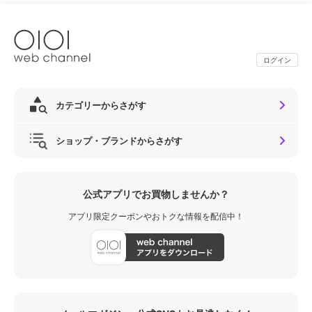
ログイン
カテゴリーからさがす
ショップ・ブランドからさがす
公式アプリでお買物しませんか？
アプリ限定クーポンやおトクな情報を配信中！