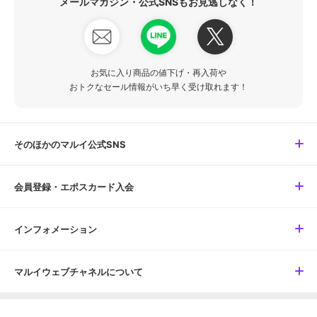
メールマガジン・公式SNSもお見逃しなく！
お気に入り商品の値下げ・再入荷や
おトクなセール情報がいち早く受け取れます！
そのほかのマルイ公式SNS
会員登録・エポスカード入会
インフォメーション
マルイウェブチャネルについて