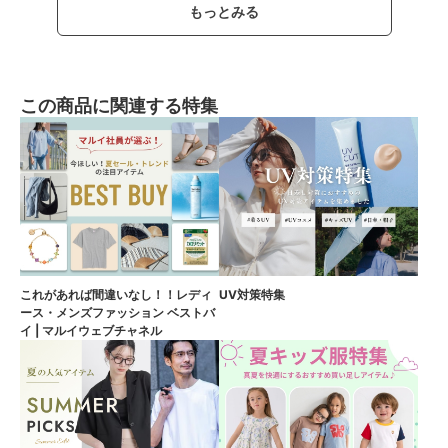
もっとみる
この商品に関連する特集
これがあれば間違いなし！！レディ
UV対策特集
ース・メンズファッション ベストバ
イ | マルイウェブチャネル