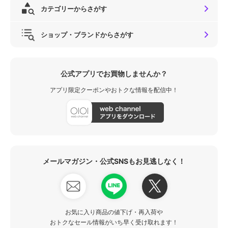
カテゴリーからさがす
ショップ・ブランドからさがす
公式アプリでお買物しませんか？
アプリ限定クーポンやおトクな情報を配信中！
メールマガジン・公式SNSもお見逃しなく！
お気に入り商品の値下げ・再入荷や
おトクなセール情報がいち早く受け取れます！