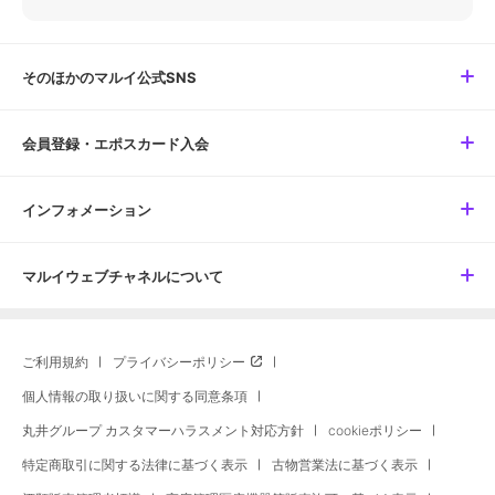
そのほかのマルイ公式SNS
会員登録・エポスカード入会
インフォメーション
マルイウェブチャネルについて
ご利用規約
プライバシーポリシー
個人情報の取り扱いに関する同意条項
丸井グループ カスタマーハラスメント対応方針
cookieポリシー
特定商取引に関する法律に基づく表示
古物営業法に基づく表示