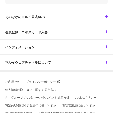
そのほかのマルイ公式SNS
会員登録・エポスカード入会
インフォメーション
マルイウェブチャネルについて
ご利用規約
プライバシーポリシー
個人情報の取り扱いに関する同意条項
丸井グループ カスタマーハラスメント対応方針
cookieポリシー
特定商取引に関する法律に基づく表示
古物営業法に基づく表示