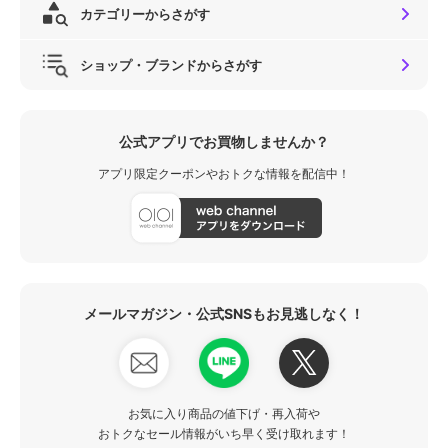
カテゴリーからさがす
ショップ・ブランドからさがす
公式アプリでお買物しませんか？
アプリ限定クーポンやおトクな情報を配信中！
メールマガジン・公式SNSもお見逃しなく！
お気に入り商品の値下げ・再入荷や
おトクなセール情報がいち早く受け取れます！