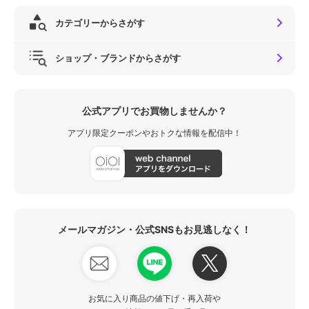
カテゴリーからさがす
ショップ・ブランドからさがす
公式アプリでお買物しませんか？
アプリ限定クーポンやおトクな情報を配信中！
メールマガジン・公式SNSもお見逃しなく！
お気に入り商品の値下げ・再入荷や