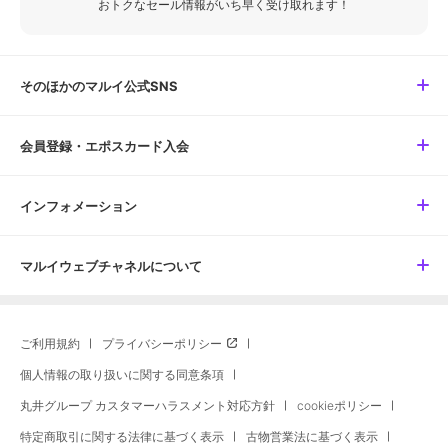
おトクなセール情報がいち早く受け取れます！
そのほかのマルイ公式SNS
会員登録・エポスカード入会
インフォメーション
マルイウェブチャネルについて
ご利用規約
プライバシーポリシー
個人情報の取り扱いに関する同意条項
丸井グループ カスタマーハラスメント対応方針
cookieポリシー
特定商取引に関する法律に基づく表示
古物営業法に基づく表示