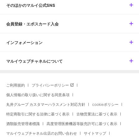
そのほかのマルイ公式SNS
会員登録・エポスカード入会
インフォメーション
マルイウェブチャネルについて
ご利用規約
プライバシーポリシー
個人情報の取り扱いに関する同意条項
丸井グループ カスタマーハラスメント対応方針
cookieポリシー
特定商取引に関する法律に基づく表示
古物営業法に基づく表示
酒類販売管理者標識
高度管理医療機器等販売許可に基づく表示
マルイウェブチャネル出店のお問い合わせ
サイトマップ