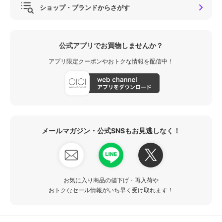
ショップ・ブランドからさがす
公式アプリでお買物しませんか？
アプリ限定クーポンやおトクな情報を配信中！
メールマガジン・公式SNSもお見逃しなく！
お気に入り商品の値下げ・再入荷や
おトクなセール情報がいち早く受け取れます！