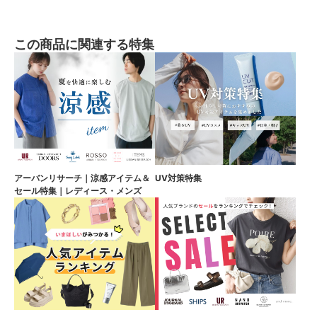
この商品に関連する特集
アーバンリサーチ｜涼感アイテム＆
UV対策特集
セール特集｜レディース・メンズ