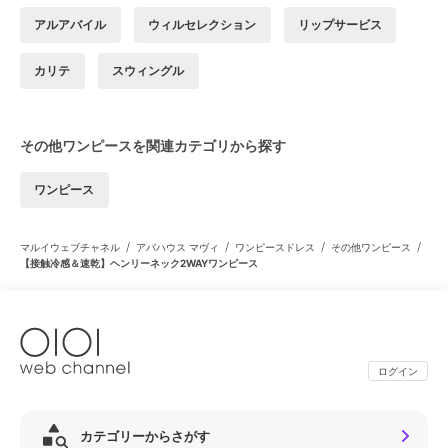
アルアバイル
ウィルセレクション
リップサービス
カリテ
スウィングル
その他ワンピースを関連カテゴリから探す
ワンピース
/
/
/
/
マルイウェブチャネル
アバハウス マヴィ
ワンピースドレス
その他ワンピース
【接触冷感＆速乾】ヘンリーネック2WAYワンピース
ログイン
カテゴリーからさがす