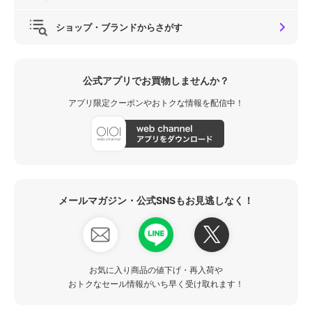
ショップ・ブランドからさがす
公式アプリでお買物しませんか？
アプリ限定クーポンやおトクな情報を配信中！
メールマガジン・公式SNSもお見逃しなく！
お気に入り商品の値下げ・再入荷や
おトクなセール情報がいち早く受け取れます！