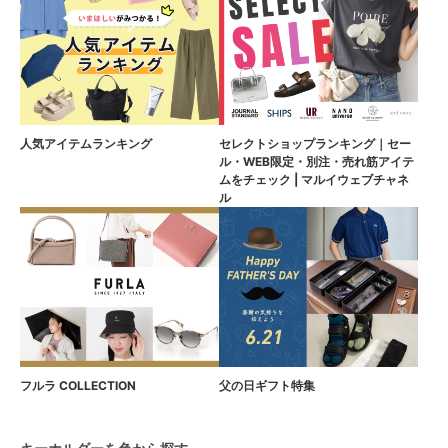
人気アイテムランキング
セレクトショップランキング｜セー
ル・WEB限定・別注・売れ筋アイテ
ムをチェック | マルイウェブチャネ
ル
フルラ COLLECTION
父の日ギフト特集