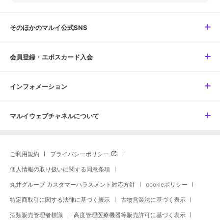
そのほかのマルイ公式SNS
会員登録・エポスカード入会
インフォメーション
マルイウェブチャネルについて
ご利用規約
プライバシーポリシー
個人情報の取り扱いに関する同意条項
丸井グループ カスタマーハラスメント対応方針
cookieポリシー
特定商取引に関する法律に基づく表示
古物営業法に基づく表示
酒類販売管理者標識
高度管理医療機器等販売許可に基づく表示