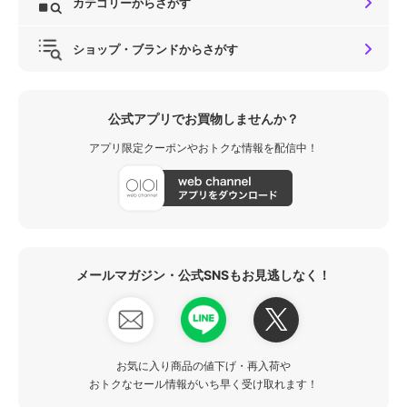
カテゴリーからさがす
ショップ・ブランドからさがす
公式アプリでお買物しませんか？
アプリ限定クーポンやおトクな情報を配信中！
メールマガジン・公式SNSもお見逃しなく！
お気に入り商品の値下げ・再入荷や
おトクなセール情報がいち早く受け取れます！