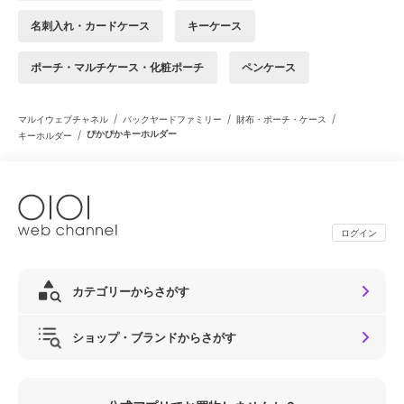
名刺入れ・カードケース
キーケース
ポーチ・マルチケース・化粧ポーチ
ペンケース
/
/
/
マルイウェブチャネル
バックヤードファミリー
財布・ポーチ・ケース
/
ぴかぴかキーホルダー
キーホルダー
ログイン
カテゴリーからさがす
ショップ・ブランドからさがす