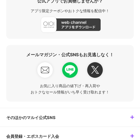
公式アプリでお買物しませんか？
アプリ限定クーポンやおトクな情報を配信中！
メールマガジン・公式SNSもお見逃しなく！
お気に入り商品の値下げ・再入荷や
おトクなセール情報がいち早く受け取れます！
そのほかのマルイ公式SNS
会員登録・エポスカード入会