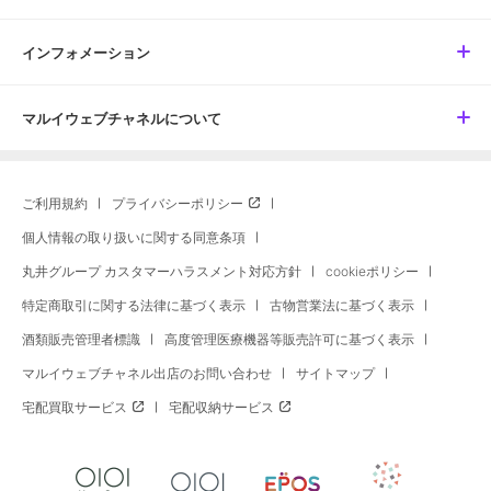
インフォメーション
マルイウェブチャネルについて
ご利用規約
プライバシーポリシー
個人情報の取り扱いに関する同意条項
丸井グループ カスタマーハラスメント対応方針
cookieポリシー
特定商取引に関する法律に基づく表示
古物営業法に基づく表示
酒類販売管理者標識
高度管理医療機器等販売許可に基づく表示
マルイウェブチャネル出店のお問い合わせ
サイトマップ
宅配買取サービス
宅配収納サービス