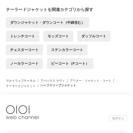
テーラードジャケットを関連カテゴリから探す
ダウンジャケット・ダウンコート（中綿含む）
トレンチコート
モッズコート
ダッフルコート
チェスターコート
ステンカラーコート
ノーカラーコート
ピーコート（Pコート）
/
/
/
マルイウェブチャネル
アバハウス マヴィ
アウター・ジャケット・コート
/
ハーフスリーブジャケット
テーラードジャケット
ログイン