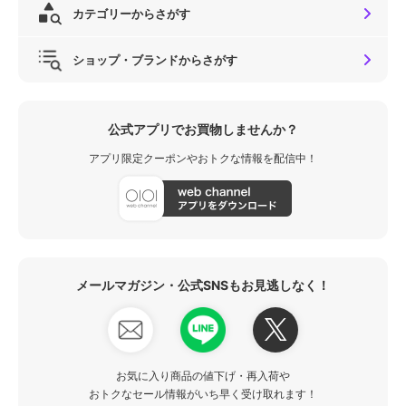
カテゴリーからさがす
ショップ・ブランドからさがす
公式アプリでお買物しませんか？
アプリ限定クーポンやおトクな情報を配信中！
メールマガジン・公式SNSもお見逃しなく！
お気に入り商品の値下げ・再入荷や
おトクなセール情報がいち早く受け取れます！