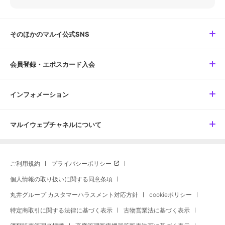
そのほかのマルイ公式SNS
会員登録・エポスカード入会
インフォメーション
マルイウェブチャネルについて
ご利用規約
プライバシーポリシー
個人情報の取り扱いに関する同意条項
丸井グループ カスタマーハラスメント対応方針
cookieポリシー
特定商取引に関する法律に基づく表示
古物営業法に基づく表示