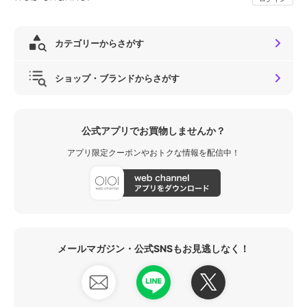
カテゴリーからさがす
ショップ・ブランドからさがす
公式アプリでお買物しませんか？
アプリ限定クーポンやおトクな情報を配信中！
メールマガジン・公式SNSもお見逃しなく！