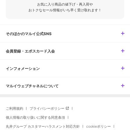
お気に入り商品の値下げ・再入荷や
おトクなセール情報がいち早く受け取れます！
そのほかのマルイ公式SNS
会員登録・エポスカード入会
インフォメーション
マルイウェブチャネルについて
ご利用規約
プライバシーポリシー
個人情報の取り扱いに関する同意条項
丸井グループ カスタマーハラスメント対応方針
cookieポリシー