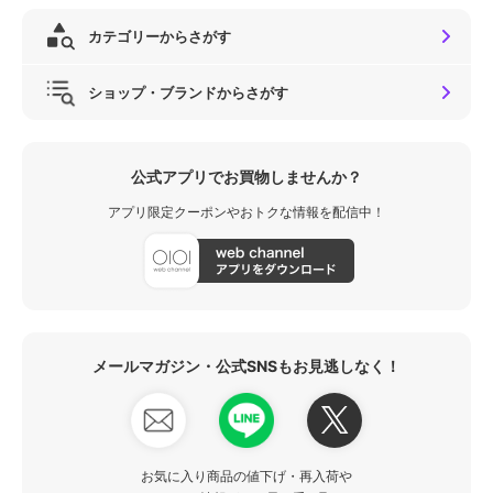
カテゴリーからさがす
ショップ・ブランドからさがす
公式アプリでお買物しませんか？
アプリ限定クーポンやおトクな情報を配信中！
メールマガジン・公式SNSもお見逃しなく！
お気に入り商品の値下げ・再入荷や