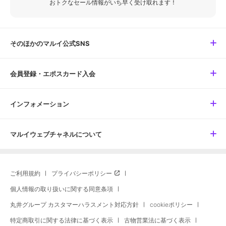
おトクなセール情報がいち早く受け取れます！
そのほかのマルイ公式SNS
会員登録・エポスカード入会
インフォメーション
マルイウェブチャネルについて
ご利用規約
プライバシーポリシー
個人情報の取り扱いに関する同意条項
丸井グループ カスタマーハラスメント対応方針
cookieポリシー
特定商取引に関する法律に基づく表示
古物営業法に基づく表示