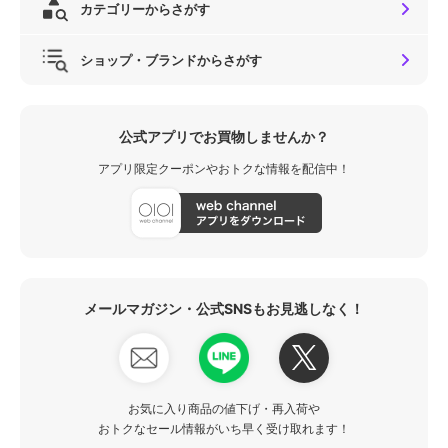
カテゴリーからさがす
ショップ・ブランドからさがす
公式アプリでお買物しませんか？
アプリ限定クーポンやおトクな情報を配信中！
メールマガジン・公式SNSもお見逃しなく！
お気に入り商品の値下げ・再入荷や
おトクなセール情報がいち早く受け取れます！