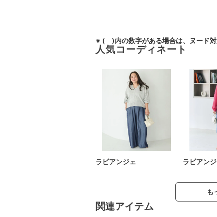
※ ( )内の数字がある場合は、ヌード
人気コーディネート
ラビアンジェ
ラビアンジ
も
関連アイテム