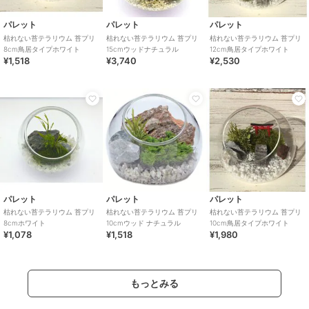
パレット
パレット
パレット
枯れない苔テラリウム 苔プリ
枯れない苔テラリウム 苔プリ
枯れない苔テラリウム 苔プリ
8cm鳥居タイプホワイト
15cmウッドナチュラル
12cm鳥居タイプホワイト
¥1,518
¥3,740
¥2,530
パレット
パレット
パレット
枯れない苔テラリウム 苔プリ
枯れない苔テラリウム 苔プリ
枯れない苔テラリウム 苔プリ
8cmホワイト
10cmウッド ナチュラル
10cm鳥居タイプホワイト
¥1,078
¥1,518
¥1,980
もっとみる