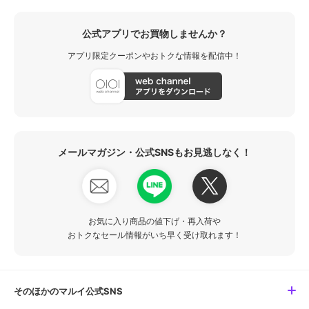
公式アプリでお買物しませんか？
アプリ限定クーポンやおトクな情報を配信中！
メールマガジン・公式SNSもお見逃しなく！
お気に入り商品の値下げ・再入荷や
おトクなセール情報がいち早く受け取れます！
そのほかのマルイ公式SNS