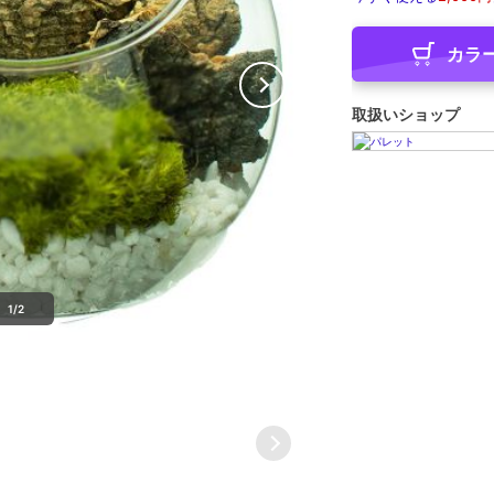
カラ
取扱いショップ
1/2