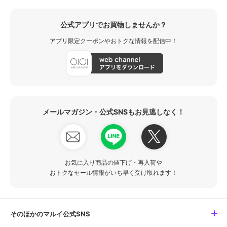
公式アプリでお買物しませんか？
アプリ限定クーポンやおトクな情報を配信中！
メールマガジン・公式SNSもお見逃しなく！
お気に入り商品の値下げ・再入荷や
おトクなセール情報がいち早く受け取れます！
そのほかのマルイ公式SNS