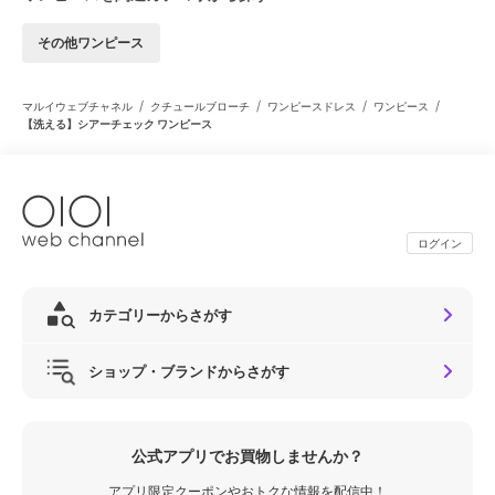
その他ワンピース
/
/
/
/
マルイウェブチャネル
クチュールブローチ
ワンピースドレス
ワンピース
【洗える】シアーチェック ワンピース
ログイン
カテゴリーからさがす
ショップ・ブランドからさがす
公式アプリでお買物しませんか？
アプリ限定クーポンやおトクな情報を配信中！