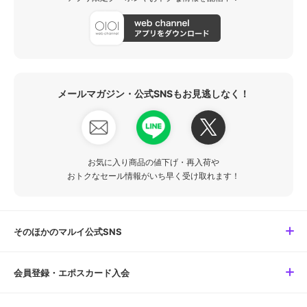
メールマガジン・公式SNSもお見逃しなく！
お気に入り商品の値下げ・再入荷や
おトクなセール情報がいち早く受け取れます！
そのほかのマルイ公式SNS
会員登録・エポスカード入会