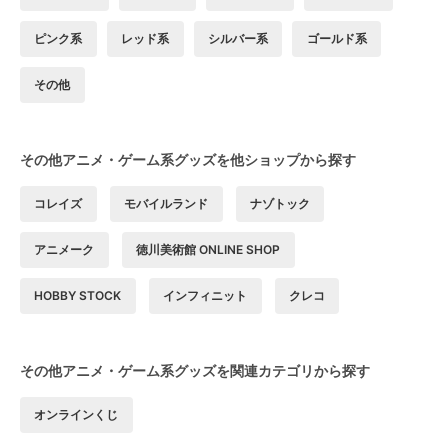
ピンク系
レッド系
シルバー系
ゴールド系
その他
その他アニメ・ゲーム系グッズを他ショップから探す
コレイズ
モバイルランド
ナゾトック
アニメーク
徳川美術館 ONLINE SHOP
HOBBY STOCK
インフィニット
クレコ
その他アニメ・ゲーム系グッズを関連カテゴリから探す
オンラインくじ