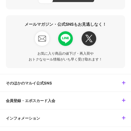
メールマガジン・公式SNSもお見逃しなく！
お気に入り商品の値下げ・再入荷や
おトクなセール情報がいち早く受け取れます！
そのほかのマルイ公式SNS
会員登録・エポスカード入会
インフォメーション