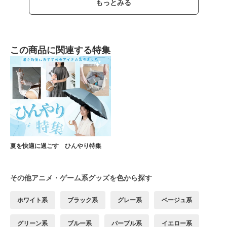
もっとみる
この商品に関連する特集
夏を快適に過ごす ひんやり特集
その他アニメ・ゲーム系グッズを色から探す
ホワイト系
ブラック系
グレー系
ベージュ系
グリーン系
ブルー系
パープル系
イエロー系