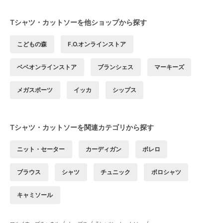
Tシャツ・カットソーを他ショップから探す
こどもの森
F.O.オンラインストア
ベベオンラインストア
ブランシェス
マーキーズ
メガスポーツ
イッカ
シップス
Tシャツ・カットソーを関連カテゴリから探す
ニット・セーター
カーディガン
ボレロ
ブラウス
シャツ
チュニック
ポロシャツ
キャミソール