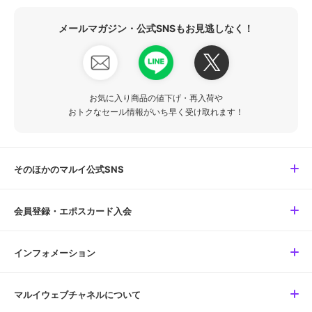
メールマガジン・公式SNSもお見逃しなく！
お気に入り商品の値下げ・再入荷や
おトクなセール情報がいち早く受け取れます！
そのほかのマルイ公式SNS
会員登録・エポスカード入会
インフォメーション
マルイウェブチャネルについて