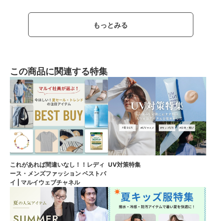
もっとみる
この商品に関連する特集
これがあれば間違いなし！！レディ
UV対策特集
ース・メンズファッション ベストバ
イ | マルイウェブチャネル