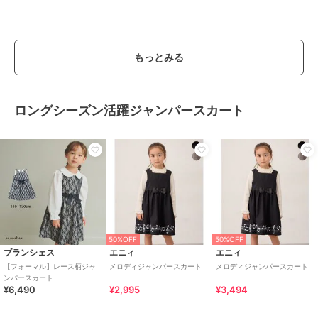
もっとみる
ロングシーズン活躍ジャンパースカート
50%OFF
50%OFF
ブランシェス
エニィ
エニィ
【フォーマル】レース柄ジャ
メロディジャンパースカート
メロディジャンパースカート
ンパースカート
¥6,490
¥2,995
¥3,494