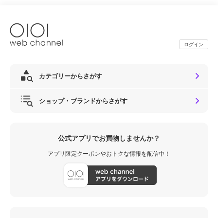
ログイン
カテゴリーからさがす
ショップ・ブランドからさがす
公式アプリでお買物しませんか？
アプリ限定クーポンやおトクな情報を配信中！