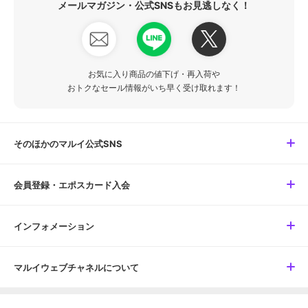
メールマガジン・公式SNSもお見逃しなく！
お気に入り商品の値下げ・再入荷や
おトクなセール情報がいち早く受け取れます！
そのほかのマルイ公式SNS
会員登録・エポスカード入会
インフォメーション
マルイウェブチャネルについて