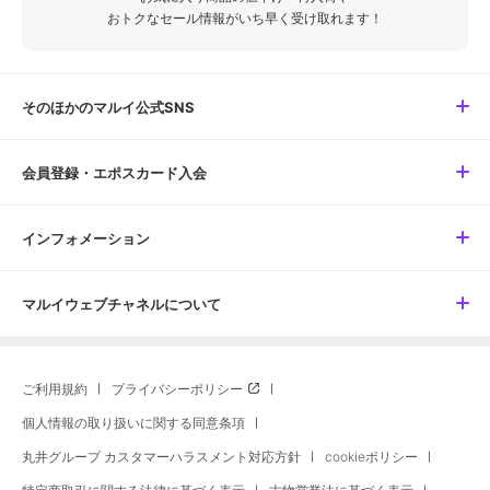
おトクなセール情報がいち早く受け取れます！
そのほかのマルイ公式SNS
会員登録・エポスカード入会
インフォメーション
マルイウェブチャネルについて
ご利用規約
プライバシーポリシー
個人情報の取り扱いに関する同意条項
丸井グループ カスタマーハラスメント対応方針
cookieポリシー