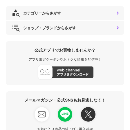
カテゴリーからさがす
ショップ・ブランドからさがす
公式アプリでお買物しませんか？
アプリ限定クーポンやおトクな情報を配信中！
メールマガジン・公式SNSもお見逃しなく！
お気に入り商品の値下げ・再入荷や