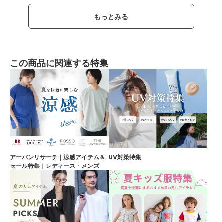
もっとみる
この商品に関連する特集
アーバンリサーチ｜涼感アイテム＆
UV対策特集
セール特集｜レディース・メンズ