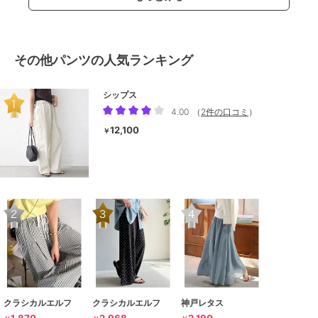
その他パンツの人気ランキング
シップス
4.00
（
2件の口コミ
）
12,100
￥
クラシカルエルフ
クラシカルエルフ
神戸レタス