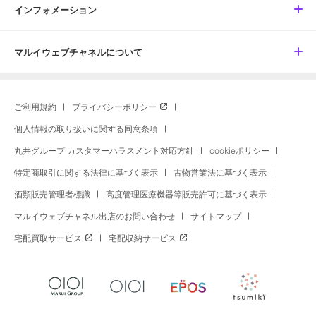
インフォメーション
マルイウェブチャネルについて
ご利用規約
プライバシーポリシー
個人情報の取り扱いに関する同意条項
丸井グループ カスタマーハラスメント対応方針
cookieポリシー
特定商取引に関する法律に基づく表示
古物営業法に基づく表示
酒類販売管理者標識
高度管理医療機器等販売許可に基づく表示
マルイウェブチャネル出店のお問い合わせ
サイトマップ
宅配買取サービス
宅配収納サービス