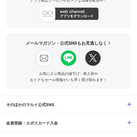
アプリ限定クーポンやおトクな情報を配信中！
メールマガジン・公式SNSもお見逃しなく！
お気に入り商品の値下げ・再入荷や
おトクなセール情報がいち早く受け取れます！
そのほかのマルイ公式SNS
会員登録・エポスカード入会