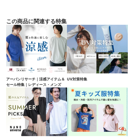
この商品に関連する特集
アーバンリサーチ｜涼感アイテム＆
UV対策特集
セール特集｜レディース・メンズ