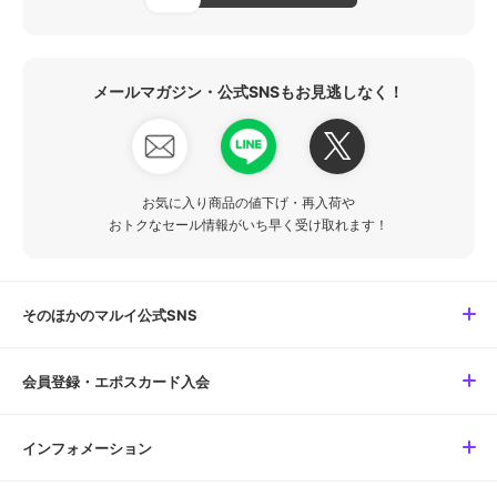
メールマガジン・公式SNSもお見逃しなく！
お気に入り商品の値下げ・再入荷や
おトクなセール情報がいち早く受け取れます！
そのほかのマルイ公式SNS
会員登録・エポスカード入会
インフォメーション