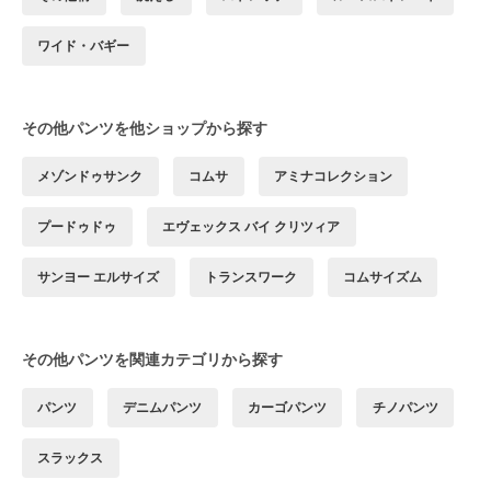
ワイド・バギー
その他パンツを他ショップから探す
メゾンドゥサンク
コムサ
アミナコレクション
プードゥドゥ
エヴェックス バイ クリツィア
サンヨー エルサイズ
トランスワーク
コムサイズム
その他パンツを関連カテゴリから探す
パンツ
デニムパンツ
カーゴパンツ
チノパンツ
スラックス