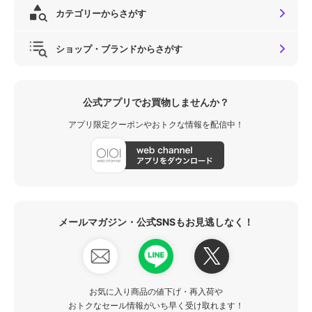
カテゴリーからさがす
ショップ・ブランドからさがす
公式アプリでお買物しませんか？
アプリ限定クーポンやおトクな情報を配信中！
メールマガジン・公式SNSもお見逃しなく！
お気に入り商品の値下げ・再入荷や
おトクなセール情報がいち早く受け取れます！