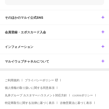
そのほかのマルイ公式SNS
会員登録・エポスカード入会
インフォメーション
マルイウェブチャネルについて
ご利用規約
プライバシーポリシー
個人情報の取り扱いに関する同意条項
丸井グループ カスタマーハラスメント対応方針
cookieポリシー
特定商取引に関する法律に基づく表示
古物営業法に基づく表示