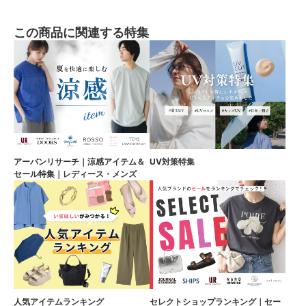
この商品に関連する特集
アーバンリサーチ｜涼感アイテム＆
UV対策特集
セール特集｜レディース・メンズ
人気アイテムランキング
セレクトショップランキング｜セー