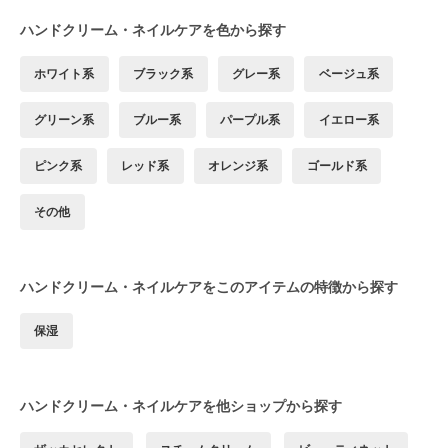
ハンドクリーム・ネイルケアを色から探す
ホワイト系
ブラック系
グレー系
ベージュ系
グリーン系
ブルー系
パープル系
イエロー系
ピンク系
レッド系
オレンジ系
ゴールド系
その他
ハンドクリーム・ネイルケアをこのアイテムの特徴から探す
保湿
ハンドクリーム・ネイルケアを他ショップから探す