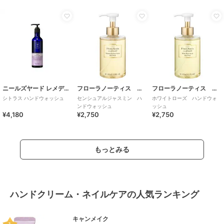
ニールズヤード レメディーズ
フローラノーティス ジルスチュアート
フローラノーティス ジルスチュアート
シトラス ハンドウォッシュ
センシュアルジャスミン ハ
ホワイトローズ ハンドウォ
ンドウォッシュ
ッシュ
¥4,180
¥2,750
¥2,750
もっとみる
ハンドクリーム・ネイルケアの人気ランキング
キャンメイク