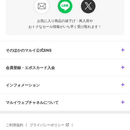
お気に入り商品の値下げ・再入荷や
おトクなセール情報がいち早く受け取れます！
そのほかのマルイ公式SNS
会員登録・エポスカード入会
インフォメーション
マルイウェブチャネルについて
ご利用規約
プライバシーポリシー