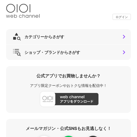
ログイン
カテゴリーからさがす
ショップ・ブランドからさがす
公式アプリでお買物しませんか？
アプリ限定クーポンやおトクな情報を配信中！
メールマガジン・公式SNSもお見逃しなく！