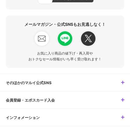
メールマガジン・公式SNSもお見逃しなく！
お気に入り商品の値下げ・再入荷や
おトクなセール情報がいち早く受け取れます！
そのほかのマルイ公式SNS
会員登録・エポスカード入会
インフォメーション