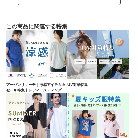
この商品に関連する特集
アーバンリサーチ｜涼感アイテム＆
UV対策特集
セール特集｜レディース・メンズ