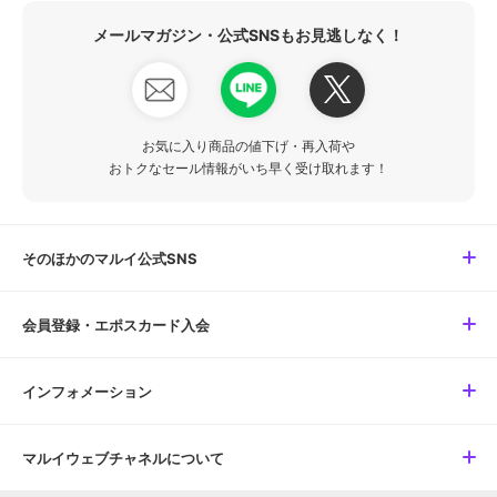
メールマガジン・公式SNSもお見逃しなく！
お気に入り商品の値下げ・再入荷や
おトクなセール情報がいち早く受け取れます！
そのほかのマルイ公式SNS
会員登録・エポスカード入会
インフォメーション
マルイウェブチャネルについて