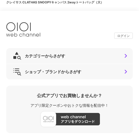
クレイサス CLATHAS SNOOPYキャンバス 2wayトートバッグ（大）
ログイン
カテゴリーからさがす
ショップ・ブランドからさがす
公式アプリでお買物しませんか？
アプリ限定クーポンやおトクな情報を配信中！