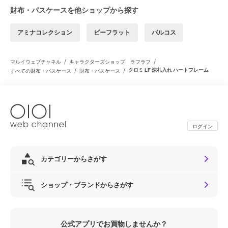
財布・パスケースを他ショップから探す
アミナコレクション
ビーフラット
バルコス
/
/
マルイウェブチャネル
キャラクターズショップ ラフラフ
/
/
クロミ LF 深札入れ ハートフレーム
すべての財布・パスケース
財布・パスケース
ログイン
カテゴリーからさがす
ショップ・ブランドからさがす
公式アプリでお買物しませんか？