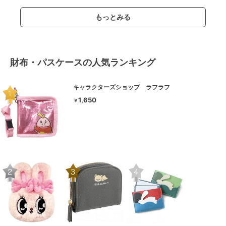
もっとみる
財布・パスケースの人気ランキング
キャラクターズショップ ラフラフ
1,650
￥