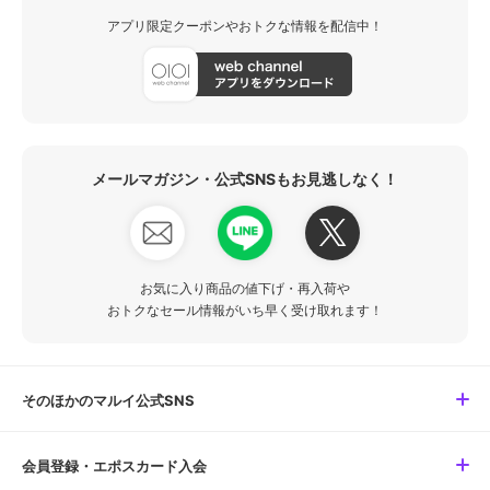
アプリ限定クーポンやおトクな情報を配信中！
メールマガジン・公式SNSもお見逃しなく！
お気に入り商品の値下げ・再入荷や
おトクなセール情報がいち早く受け取れます！
そのほかのマルイ公式SNS
会員登録・エポスカード入会