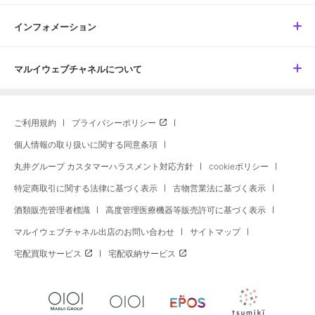
インフォメーション
マルイウェブチャネルについて
ご利用規約
プライバシーポリシー
個人情報の取り扱いに関する同意条項
丸井グループ カスタマーハラスメント対応方針
cookieポリシー
特定商取引に関する法律に基づく表示
古物営業法に基づく表示
酒類販売管理者標識
高度管理医療機器等販売許可に基づく表示
マルイウェブチャネル出店のお問い合わせ
サイトマップ
宅配買取サービス
宅配収納サービス