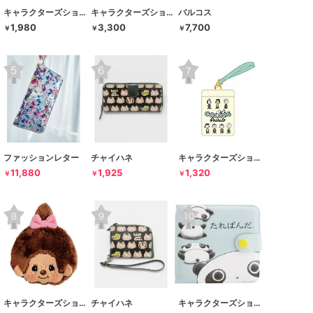
キャラクターズショップ ラフラフ
キャラクターズショップ ラフラフ
バルコス
1,980
3,300
7,700
￥
￥
￥
ファッションレター
チャイハネ
キャラクターズショップ ラフラフ
11,880
1,925
1,320
￥
￥
￥
キャラクターズショップ ラフラフ
チャイハネ
キャラクターズショップ ラフラフ