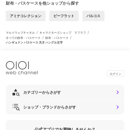
財布・パスケースを他ショップから探す
アミナコレクション
ビーフラット
バルコス
/
/
マルイウェブチャネル
キャラクターズショップ ラフラフ
/
/
すべての財布・パスケース
財布・パスケース
ハンギョドン パスケース 天才 ハングル文字
ログイン
カテゴリーからさがす
ショップ・ブランドからさがす
公式アプリでお買物しませんか？