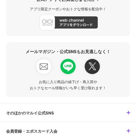
アプリ限定クーポンやおトクな情報を配信中！
メールマガジン・公式SNSもお見逃しなく！
お気に入り商品の値下げ・再入荷や
おトクなセール情報がいち早く受け取れます！
そのほかのマルイ公式SNS
会員登録・エポスカード入会