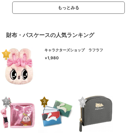
もっとみる
財布・パスケースの人気ランキング
キャラクターズショップ ラフラフ
1,980
￥