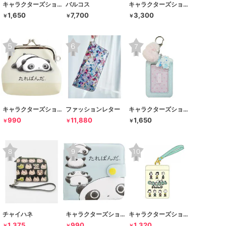
キャラクターズショップ ラフラフ
バルコス
キャラクターズショップ ラフラフ
1,650
7,700
3,300
￥
￥
￥
キャラクターズショップ ラフラフ
ファッションレター
キャラクターズショップ ラフラフ
990
11,880
1,650
￥
￥
￥
チャイハネ
キャラクターズショップ ラフラフ
キャラクターズショップ ラフラフ
1,375
990
1,320
￥
￥
￥