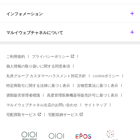
インフォメーション
マルイウェブチャネルについて
ご利用規約
プライバシーポリシー
個人情報の取り扱いに関する同意条項
丸井グループ カスタマーハラスメント対応方針
cookieポリシー
特定商取引に関する法律に基づく表示
古物営業法に基づく表示
酒類販売管理者標識
高度管理医療機器等販売許可に基づく表示
マルイウェブチャネル出店のお問い合わせ
サイトマップ
宅配買取サービス
宅配収納サービス