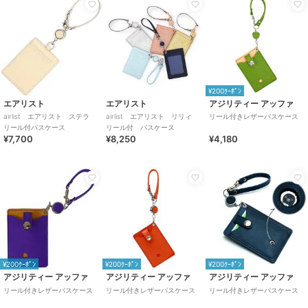
¥200ｸｰﾎﾟﾝ
エアリスト
エアリスト
アジリティー アッファ
airlist エアリスト ステラ
airlist エアリスト リリィ
リール付きレザーパスケース
リール付パスケース
リール付 パスケース
¥7,700
¥8,250
¥4,180
¥200ｸｰﾎﾟﾝ
¥200ｸｰﾎﾟﾝ
¥200ｸｰﾎﾟﾝ
アジリティー アッファ
アジリティー アッファ
アジリティー アッファ
リール付きレザーパスケース
リール付きレザーパスケース
リール付きレザーパスケース