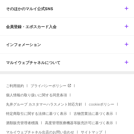
そのほかのマルイ公式SNS
会員登録・エポスカード入会
インフォメーション
マルイウェブチャネルについて
ご利用規約
プライバシーポリシー
個人情報の取り扱いに関する同意条項
丸井グループ カスタマーハラスメント対応方針
cookieポリシー
特定商取引に関する法律に基づく表示
古物営業法に基づく表示
酒類販売管理者標識
高度管理医療機器等販売許可に基づく表示
マルイウェブチャネル出店のお問い合わせ
サイトマップ