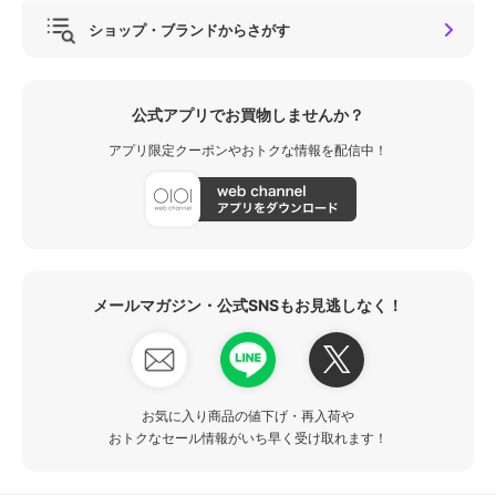
ショップ・ブランドからさがす
公式アプリでお買物しませんか？
アプリ限定クーポンやおトクな情報を配信中！
メールマガジン・公式SNSもお見逃しなく！
お気に入り商品の値下げ・再入荷や
おトクなセール情報がいち早く受け取れます！