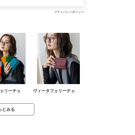
プライバシーポリシー
ェリーチェ
ヴィータフェリーチェ
っとみる