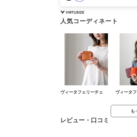
人気コーディネート
ヴィータフェリーチェ
ヴィータフ
も
レビュー・口コミ