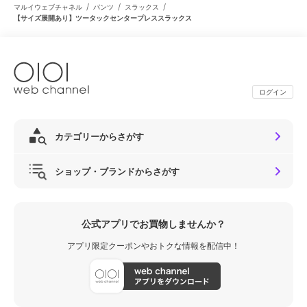
/
/
/
マルイウェブチャネル
パンツ
スラックス
【サイズ展開あり】ツータックセンタープレススラックス
ログイン
カテゴリーからさがす
ショップ・ブランドからさがす
公式アプリでお買物しませんか？
アプリ限定クーポンやおトクな情報を配信中！