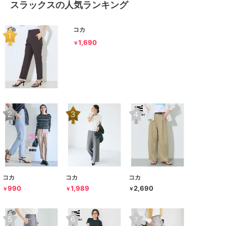
スラックスの人気ランキング
コカ
1,690
￥
コカ
コカ
コカ
990
1,989
2,690
￥
￥
￥