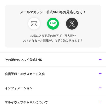
メールマガジン・公式SNSもお見逃しなく！
お気に入り商品の値下げ・再入荷や
おトクなセール情報がいち早く受け取れます！
そのほかのマルイ公式SNS
会員登録・エポスカード入会
インフォメーション
マルイウェブチャネルについて