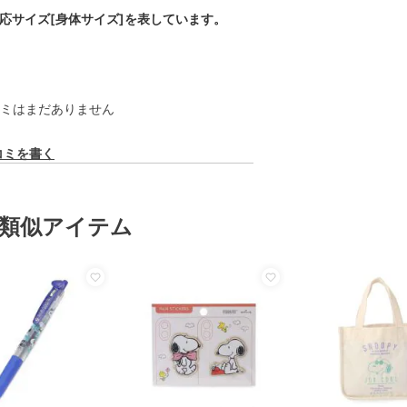
対応サイズ[身体サイズ]を表しています。
ミはまだありません
コミを書く
類似アイテム