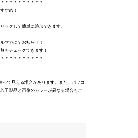
＊＊＊＊＊＊＊＊＊＊＊
おすすめ！
クリックして簡単に追加できます。
メルマガにてお知らせ！
一覧もチェックできます！
＊＊＊＊＊＊＊＊＊＊＊
違って見える場合があります。また、パソコ
、若干製品と画像のカラーが異なる場合もご
す