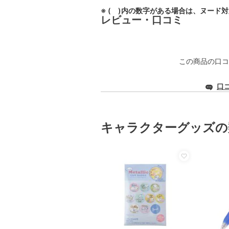
※ ( )内の数字がある場合は、ヌード
レビュー・口コミ
この商品の口コ
口
キャラクターグッズの