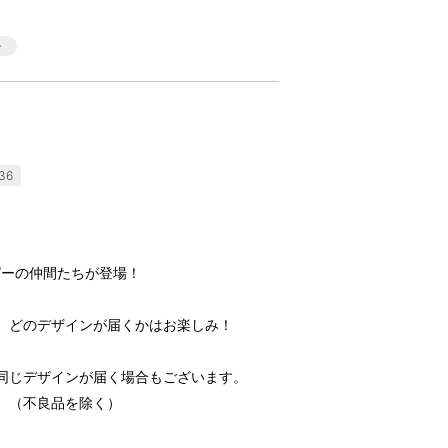
36
ピーの仲間たちが登場！
。どのデザインが届くかはお楽しみ！
同じデザインが届く場合もございます。
。（不良品を除く）