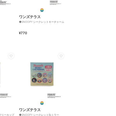
ワンズテラス
◆SNOOPY シークレットキーチャーム
¥770
ワンズテラス
ルフリーカップ
◆SNOOPY シークレット缶ミラー