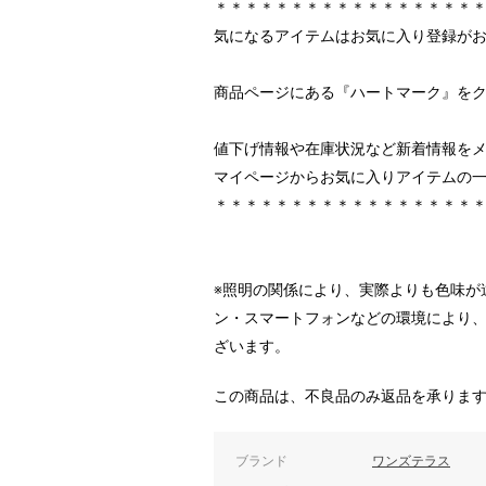
＊＊＊＊＊＊＊＊＊＊＊＊＊＊＊＊＊
気になるアイテムはお気に入り登録が
商品ページにある『ハートマーク』を
値下げ情報や在庫状況など新着情報を
マイページからお気に入りアイテムの
＊＊＊＊＊＊＊＊＊＊＊＊＊＊＊＊＊
※照明の関係により、実際よりも色味が
ン・スマートフォンなどの環境により
ざいます。
この商品は、不良品のみ返品を承りま
ブランド
ワンズテラス