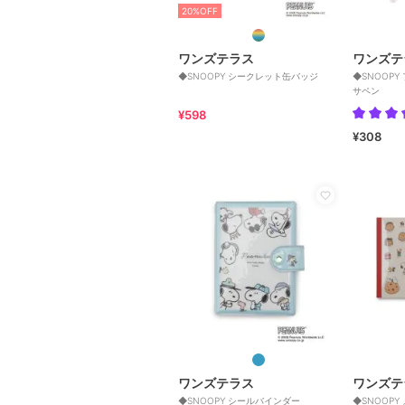
20%OFF
ワンズテラス
ワンズテ
◆SNOOPY シークレット缶バッジ
◆SNOOP
サペン
¥598
¥308
ワンズテラス
ワンズテ
◆SNOOPY シールバインダー
◆SNOOPY