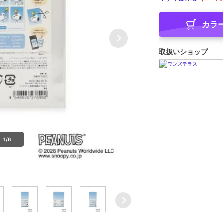
カラ
取扱いショップ
1/6