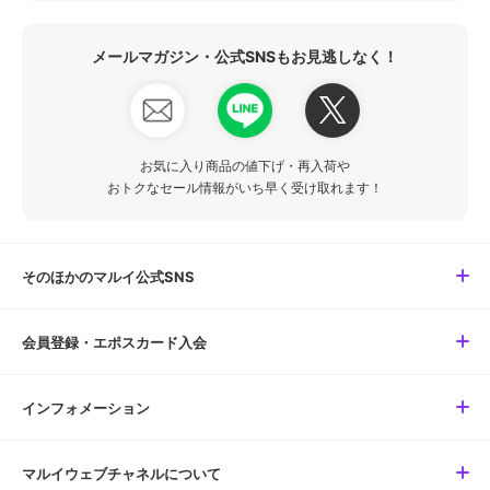
メールマガジン・公式SNSもお見逃しなく！
お気に入り商品の値下げ・再入荷や
おトクなセール情報がいち早く受け取れます！
そのほかのマルイ公式SNS
会員登録・エポスカード入会
インフォメーション
マルイウェブチャネルについて