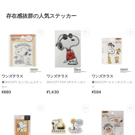
存在感抜群の人気ステッカー
ワンズテラス
ワンズテラス
ワンズテラス
◆SNOOPY エンブレムステッ
SNOOPY POP UPステッカー
◆SNOOPY スイッチステッカ
カー
ー
¥880
¥1,430
¥594