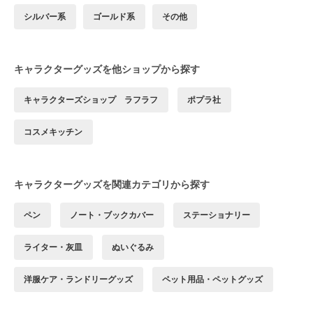
シルバー系
ゴールド系
その他
キャラクターグッズを他ショップから探す
キャラクターズショップ ラフラフ
ポプラ社
コスメキッチン
キャラクターグッズを関連カテゴリから探す
ペン
ノート・ブックカバー
ステーショナリー
ライター・灰皿
ぬいぐるみ
洋服ケア・ランドリーグッズ
ペット用品・ペットグッズ