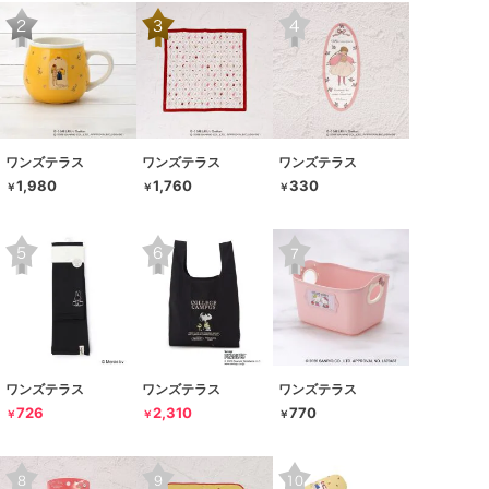
ワンズテラス
ワンズテラス
ワンズテラス
1,980
1,760
330
￥
￥
￥
ワンズテラス
ワンズテラス
ワンズテラス
726
2,310
770
￥
￥
￥