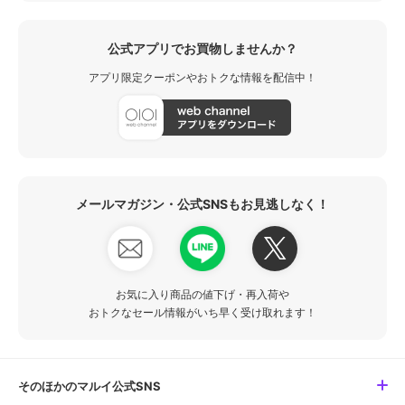
公式アプリでお買物しませんか？
アプリ限定クーポンやおトクな情報を配信中！
メールマガジン・公式SNSもお見逃しなく！
お気に入り商品の値下げ・再入荷や
おトクなセール情報がいち早く受け取れます！
そのほかのマルイ公式SNS