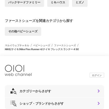
バックヤードファミリー
ミキハウス
ミズノ
ファーストシューズを関連カテゴリから探す
その他ベビーシューズ
/
/
/
マルイウェブチャネル
ベビーシューズ
ファーストシューズ
NIKE/ナイキ/Nike Flex Runner 4/ナイキ フレックス ランナー 4 SE
ログイン
カテゴリーからさがす
ショップ・ブランドからさがす