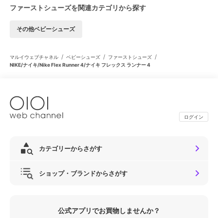
ファーストシューズを関連カテゴリから探す
その他ベビーシューズ
/
/
/
マルイウェブチャネル
ベビーシューズ
ファーストシューズ
NIKE/ナイキ/Nike Flex Runner 4/ナイキ フレックス ランナー 4
ログイン
カテゴリーからさがす
ショップ・ブランドからさがす
公式アプリでお買物しませんか？