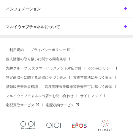
インフォメーション
マルイウェブチャネルについて
ご利用規約
プライバシーポリシー
個人情報の取り扱いに関する同意条項
丸井グループ カスタマーハラスメント対応方針
cookieポリシー
特定商取引に関する法律に基づく表示
古物営業法に基づく表示
酒類販売管理者標識
高度管理医療機器等販売許可に基づく表示
マルイウェブチャネル出店のお問い合わせ
サイトマップ
宅配買取サービス
宅配収納サービス