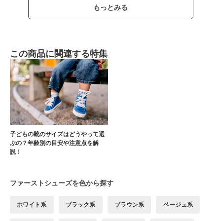
もっとみる
この商品に関連する特集
子どもの靴のサイズはどうやって選
ぶの？年齢別の目安や注意点を解
説！
ファーストシューズを色から探す
ホワイト系
ブラック系
ブラウン系
ベージュ系