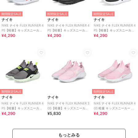
期間限定SALE
期間限定SALE
期間限定SALE
ナイキ
ナイキ
ナイキ
NIKE ナイキ FLEX RUNNER 4
NIKE ナイキ FLEX RUNNER 4
NIKE ナイキ FLEX RUNNER 4
PS【軽量】キッズスニーカー
PS【軽量】キッズスニーカー
PS【軽量】キッズスニーカー
¥4,290
¥4,290
¥4,290
スリッポン 子供靴
スリッポン 子供靴
スリッポン 子供靴
期間限定SALE
期間限定SALE
ナイキ
ナイキ
ナイキ
NIKE ナイキ FLEX RUNNER 4
NIKE ナイキ FLEX RUNNER 3
NIKE ナイキ FLEX RUNNER 4
PS【軽量】キッズスニーカー
GS【軽量】キッズスニーカー
GS 軽量 キッズスニーカー ス
¥4,290
¥5,830
¥4,290
スリッポン 子供靴
スリッポン
リッポン 子供靴
もっとみる