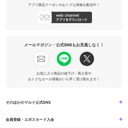
アプリ限定クーポンやおトクな情報を配信中！
メールマガジン・公式SNSもお見逃しなく！
お気に入り商品の値下げ・再入荷や
おトクなセール情報がいち早く受け取れます！
そのほかのマルイ公式SNS
会員登録・エポスカード入会