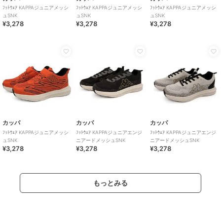
ﾌｯﾄｳｪｱ KAPPAジュニアメッシ
ﾌｯﾄｳｪｱ KAPPAジュニアメッシ
ﾌｯﾄｳｪｱ KAPPAジュニアメッシ
ュSNK
ュSNK
ュSNK
¥3,278
¥3,278
¥3,278
カッパ
カッパ
カッパ
ﾌｯﾄｳｪｱ KAPPAジュニアメッシ
ﾌｯﾄｳｪｱ KAPPAジュニアエンジ
ﾌｯﾄｳｪｱ KAPPAジュニアエンジ
ュSNK
ニアードメッシュSNK
ニアードメッシュSNK
¥3,278
¥3,278
¥3,278
もっとみる