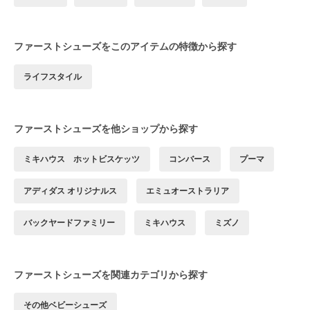
ファーストシューズをこのアイテムの特徴から探す
ライフスタイル
ファーストシューズを他ショップから探す
ミキハウス ホットビスケッツ
コンバース
プーマ
アディダス オリジナルス
エミュオーストラリア
バックヤードファミリー
ミキハウス
ミズノ
ファーストシューズを関連カテゴリから探す
その他ベビーシューズ