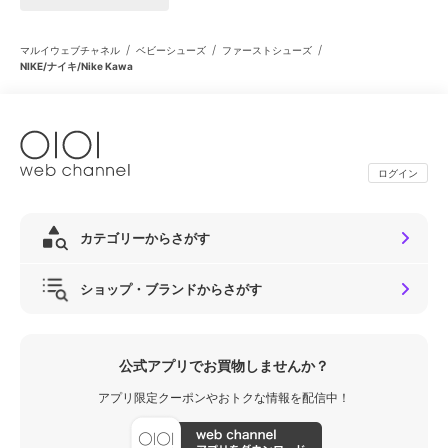
/
/
/
マルイウェブチャネル
ベビーシューズ
ファーストシューズ
NIKE/ナイキ/Nike Kawa
ログイン
カテゴリーからさがす
ショップ・ブランドからさがす
公式アプリでお買物しませんか？
アプリ限定クーポンやおトクな情報を配信中！