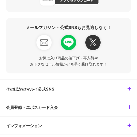
メールマガジン・公式SNSもお見逃しなく！
お気に入り商品の値下げ・再入荷や
おトクなセール情報がいち早く受け取れます！
そのほかのマルイ公式SNS
会員登録・エポスカード入会
インフォメーション