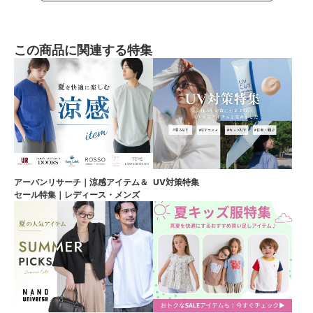
この商品に関連する特集
アーバンリサーチ｜涼感アイテム＆
UV対策特集
セール特集｜レディース・メンズ