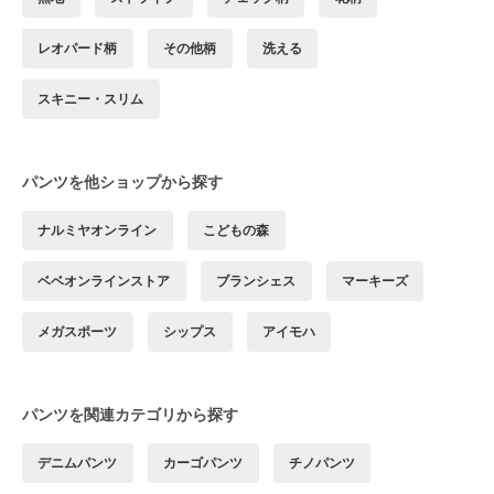
レオパード柄
その他柄
洗える
スキニー・スリム
パンツを他ショップから探す
ナルミヤオンライン
こどもの森
ベベオンラインストア
ブランシェス
マーキーズ
メガスポーツ
シップス
アイモハ
パンツを関連カテゴリから探す
デニムパンツ
カーゴパンツ
チノパンツ