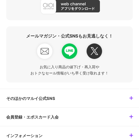
メールマガジン・公式SNSもお見逃しなく！
お気に入り商品の値下げ・再入荷や
おトクなセール情報がいち早く受け取れます！
そのほかのマルイ公式SNS
会員登録・エポスカード入会
インフォメーション