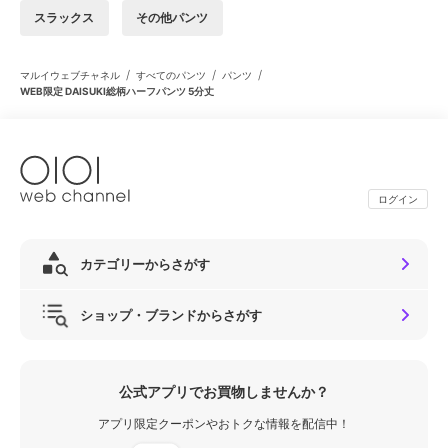
スラックス
その他パンツ
/
/
/
マルイウェブチャネル
すべてのパンツ
パンツ
WEB限定 DAISUKI総柄ハーフパンツ 5分丈
ログイン
カテゴリーからさがす
ショップ・ブランドからさがす
公式アプリでお買物しませんか？
アプリ限定クーポンやおトクな情報を配信中！