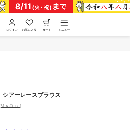
ログイン
お気に入り
カート
メニュー
Y】シアーレースブラウス
(
6件の口コミ
)