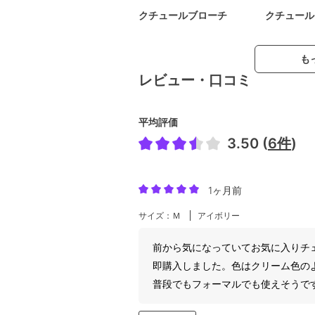
クチュールブローチ
クチュール
も
レビュー・口コミ
平均評価
3.50 (
6件
)
1ヶ月前
サイズ：Ｍ
アイボリー
前から気になっていてお気に入りチ
即購入しました。色はクリーム色の
普段でもフォーマルでも使えそうで