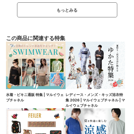
もっとみる
この商品に関連する特集
水着・ビキニ通販 特集 | マルイウェ
レディース・メンズ・キッズ浴衣特
ブチャネル
集 2026 | マルイウェブチャネル | マ
ルイウェブチャネル