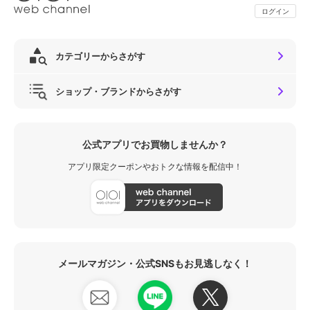
ログイン
カテゴリーからさがす
ショップ・ブランドからさがす
公式アプリでお買物しませんか？
アプリ限定クーポンやおトクな情報を配信中！
メールマガジン・公式SNSもお見逃しなく！