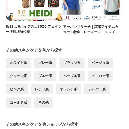
8/12は #ハイジの日2026 フェイラ
アーバンリサーチ｜涼感アイテム＆
ー(FEILER)特集
セール特集｜レディース・メンズ
その他スキンケアを色から探す
ホワイト系
グレー系
ブラウン系
ベージュ系
グリーン系
ブルー系
パープル系
イエロー系
ピンク系
レッド系
オレンジ系
シルバー系
ゴールド系
その他
その他スキンケアを他ショップから探す