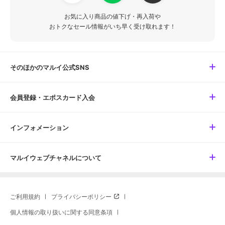
お気に入り商品の値下げ・再入荷や
おトクなセール情報がいち早く受け取れます！
そのほかのマルイ公式SNS
会員登録・エポスカード入会
インフォメーション
マルイウェブチャネルについて
ご利用規約
プライバシーポリシー
個人情報の取り扱いに関する同意条項