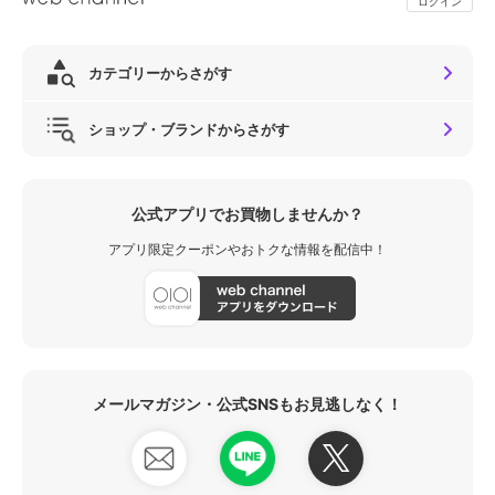
ログイン
カテゴリーからさがす
ショップ・ブランドからさがす
公式アプリでお買物しませんか？
アプリ限定クーポンやおトクな情報を配信中！
メールマガジン・公式SNSもお見逃しなく！