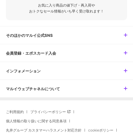
お気に入り商品の値下げ・再入荷や
おトクなセール情報がいち早く受け取れます！
そのほかのマルイ公式SNS
会員登録・エポスカード入会
インフォメーション
マルイウェブチャネルについて
ご利用規約
プライバシーポリシー
個人情報の取り扱いに関する同意条項
丸井グループ カスタマーハラスメント対応方針
cookieポリシー