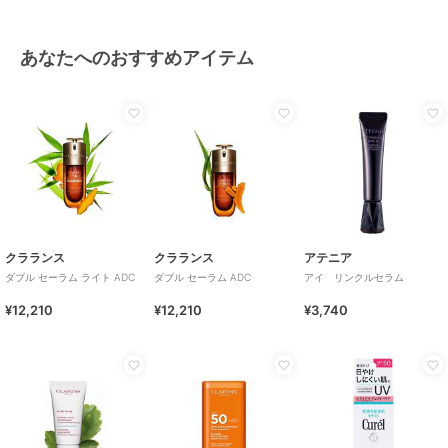
あなたへのおすすめアイテム
クラランス
クラランス
アテニア
ダブル セーラム ライト ADC
ダブル セーラム ADC
アイ リンクルセラム
¥12,210
¥12,210
¥3,740