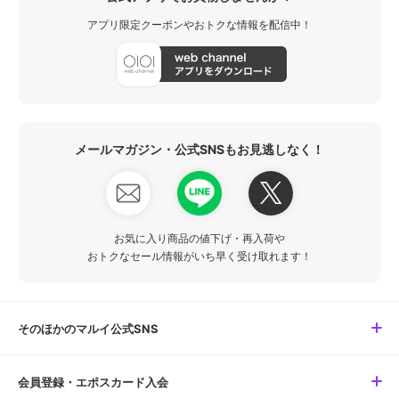
アプリ限定クーポンやおトクな情報を配信中！
メールマガジン・公式SNSもお見逃しなく！
お気に入り商品の値下げ・再入荷や
おトクなセール情報がいち早く受け取れます！
そのほかのマルイ公式SNS
会員登録・エポスカード入会