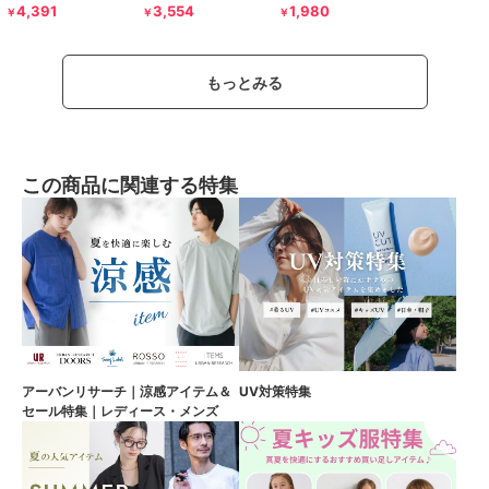
4,391
3,554
1,980
￥
￥
￥
もっとみる
この商品に関連する特集
アーバンリサーチ｜涼感アイテム＆
UV対策特集
セール特集｜レディース・メンズ