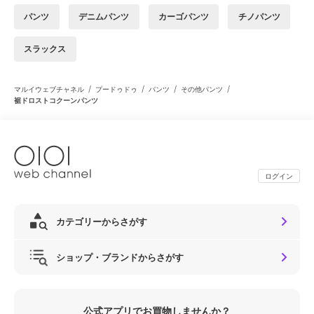
パンツ
デニムパンツ
カーゴパンツ
チノパンツ
スラックス
/
/
/
/
マルイウェブチャネル
プードゥドゥ
パンツ
その他パンツ
裾ドロストコクーンパンツ
ログイン
カテゴリーからさがす
ショップ・ブランドからさがす
公式アプリでお買物しませんか？