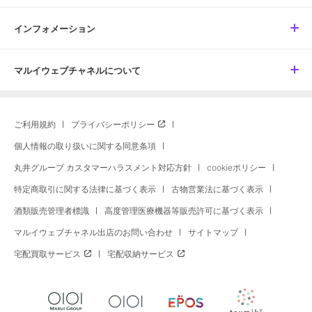
インフォメーション
マルイウェブチャネルについて
ご利用規約
プライバシーポリシー
個人情報の取り扱いに関する同意条項
丸井グループ カスタマーハラスメント対応方針
cookieポリシー
特定商取引に関する法律に基づく表示
古物営業法に基づく表示
酒類販売管理者標識
高度管理医療機器等販売許可に基づく表示
マルイウェブチャネル出店のお問い合わせ
サイトマップ
宅配買取サービス
宅配収納サービス