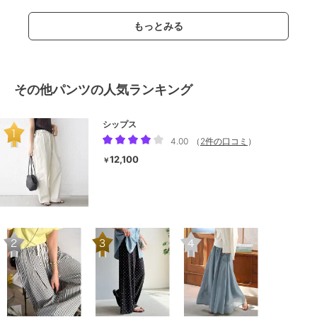
もっとみる
その他パンツの人気ランキング
シップス
4.00
（
2件の口コミ
）
12,100
￥