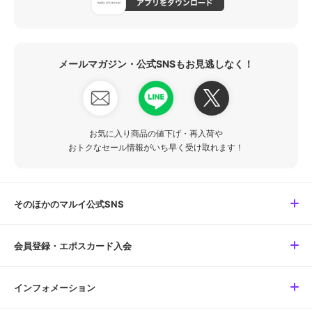
メールマガジン・公式SNSもお見逃しなく！
お気に入り商品の値下げ・再入荷や
おトクなセール情報がいち早く受け取れます！
そのほかのマルイ公式SNS
会員登録・エポスカード入会
インフォメーション