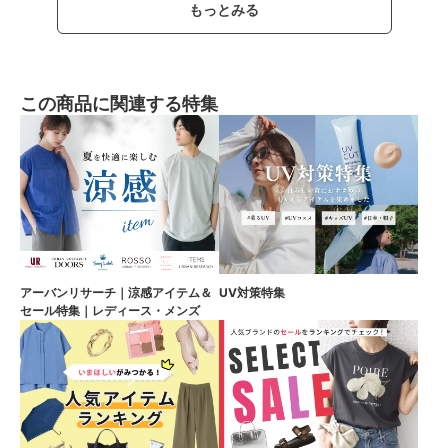
もっとみる
この商品に関連する特集
アーバンリサーチ｜涼感アイテム＆
UV対策特集
セール特集｜レディース・メンズ