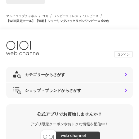
/
/
/
/
マルイウェブチャネル
コカ
ワンピースドレス
ワンピース
【WEB限定セール】【速乾】シャーリングバックリボンワンピース 全2色
ログイン
カテゴリーからさがす
ショップ・ブランドからさがす
公式アプリでお買物しませんか？
アプリ限定クーポンやおトクな情報を配信中！