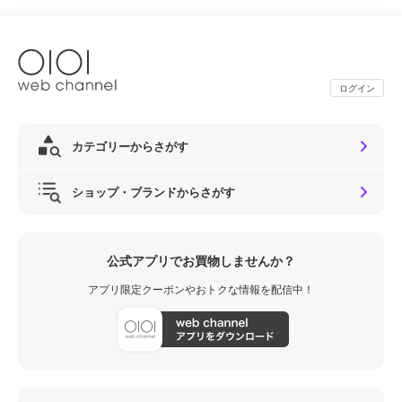
ログイン
カテゴリーからさがす
ショップ・ブランドからさがす
公式アプリでお買物しませんか？
アプリ限定クーポンやおトクな情報を配信中！