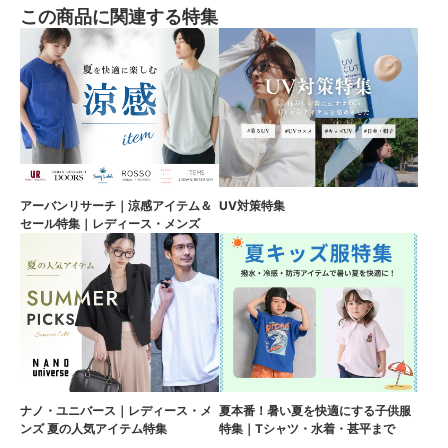
この商品に関連する特集
アーバンリサーチ｜涼感アイテム＆
UV対策特集
セール特集｜レディース・メンズ
ナノ・ユニバース｜レディース・メ
夏本番！暑い夏を快適にする子供服
ンズ 夏の人気アイテム特集
特集｜Tシャツ・水着・甚平まで