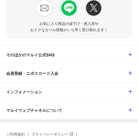
お気に入り商品の値下げ・再入荷や
おトクなセール情報がいち早く受け取れます！
そのほかのマルイ公式SNS
会員登録・エポスカード入会
インフォメーション
マルイウェブチャネルについて
ご利用規約
プライバシーポリシー