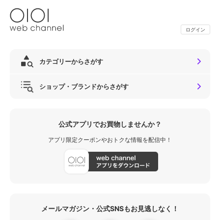
ログイン
カテゴリーからさがす
ショップ・ブランドからさがす
公式アプリでお買物しませんか？
アプリ限定クーポンやおトクな情報を配信中！
メールマガジン・公式SNSもお見逃しなく！